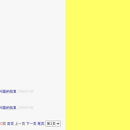
问题的批复
[2009/8/30]
问题的批复
[2009/8/30]
/
2
页
首页
上一页
下一页
尾页