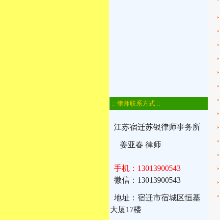
:: 律师联系方式 ::
江苏宿迁苏银律师事务所
姜亚春 律师
手机：13013900543
微信：13013900543
地址：宿迁市宿城区恒基
大厦17楼