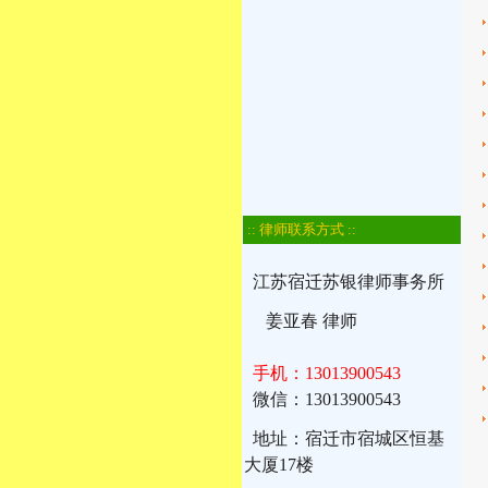
:: 律师联系方式 ::
江苏宿迁苏银律师事务所
姜亚春 律师
手机：13013900543
微信：13013900543
地址：宿迁市宿城区恒基
大厦17楼