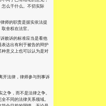
，怎么干什么。不切实际
律师的职责是据实依法提
，取舍权在法官。
诉败诉的标准应当是看他
题表达出有利于被告的辩护
某种意义上也可以认为是对
离开法律，律师参与刑事诉
实之争，而不是法律之争。
完全不同的法律关系领域。
这符合目前的国情。无论是