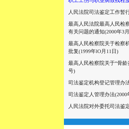
职工工伤与职业病致残程
人民法院司法鉴定工作暂
最高人民法院最高人民检
有关问题的通知(2000年3月9
最高人民检察院关于检察
批复(1999年lO月11日)
最高人民检察院关于“骨龄鉴定
号)
司法鉴定机构登记管理办法(2
司法鉴定人管理办法(2000
人民法院对外委托司法鉴定管理规