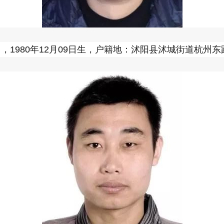
1980年12月09日生，户籍地：沭阳县沭城街道杭州东路3