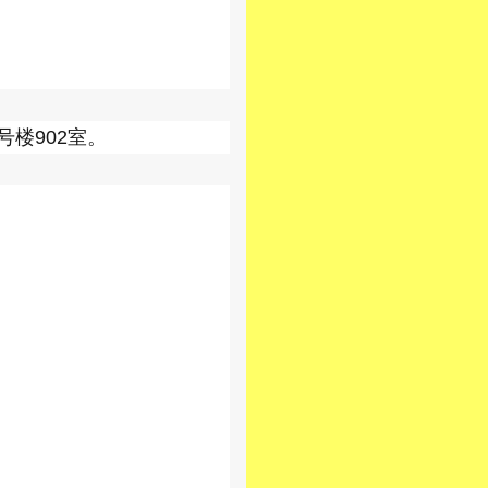
号楼902室。