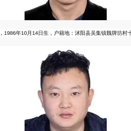
，1986年10月14日生，户籍地：沭阳县吴集镇魏牌坊村