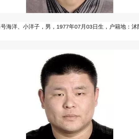
号海洋、小洋子，男，1977年07月03日生，户籍地：