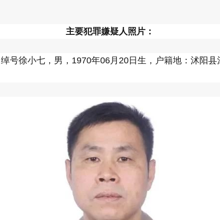
主要犯罪嫌疑人照片
：
绰号徐小七，男，1970年06月20日生，户籍地：沭阳县