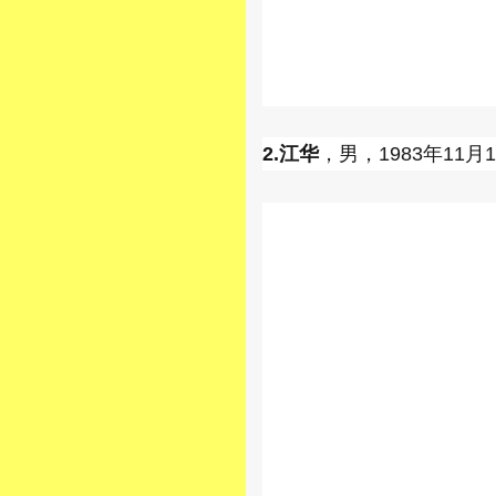
2.江华
，男，1983年11